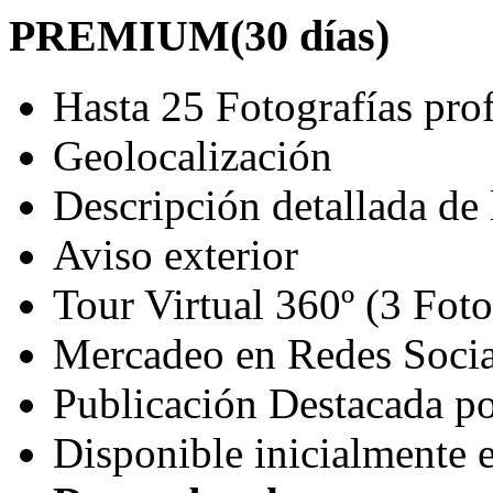
PREMIUM
(30 días)
Hasta 25 Fotografías pro
Geolocalización
Descripción detallada de
Aviso exterior
Tour Virtual 360º (3 Fot
Mercadeo en Redes Socia
Publicación Destacada p
Disponible inicialmente 