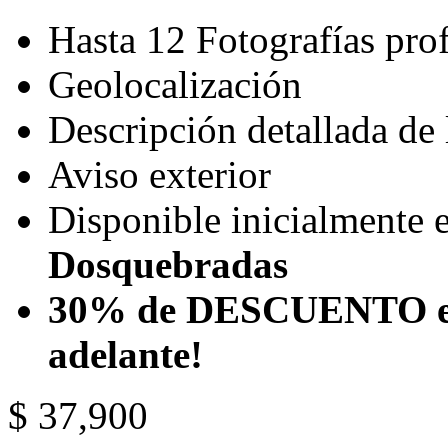
Hasta 12 Fotografías pro
Geolocalización
Descripción detallada de
Aviso exterior
Disponible inicialmente 
Dosquebradas
30% de DESCUENTO
e
adelante!
$ 37,900