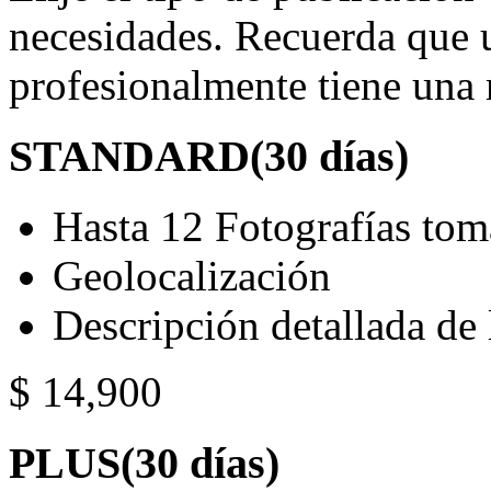
necesidades. Recuerda que 
profesionalmente tiene una 
STANDARD
(30 días)
Hasta 12 Fotografías tom
Geolocalización
Descripción detallada de
$ 14,900
PLUS
(30 días)