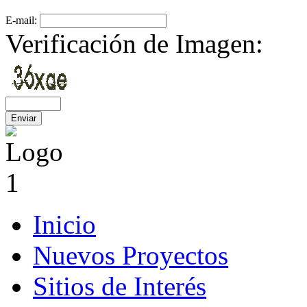
E-mail:
Verificación de Imagen:
Inicio
Nuevos Proyectos
Sitios de Interés