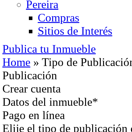
Pereira
Compras
Sitios de Interés
Publica tu Inmueble
Home
»
Tipo de Publicació
Publicación
Crear cuenta
Datos del inmueble*
Pago en línea
Elije el tipo de publicació